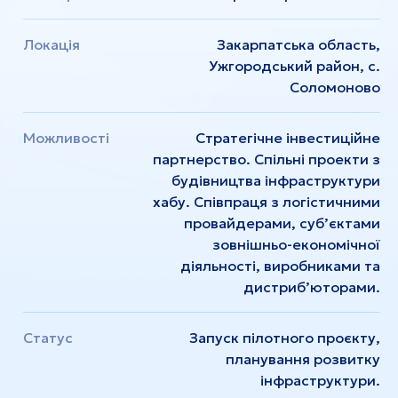
Локація
Закарпатська область,
Ужгородський район, с.
Соломоново
Можливості
Стратегічне інвестиційне
партнерство. Спільні проекти з
будівництва інфраструктури
хабу. Співпраця з логістичними
провайдерами, суб’єктами
зовнішньо-економічної
діяльності, виробниками та
дистриб’юторами.
Статус
Запуск пілотного проєкту,
планування розвитку
інфраструктури.