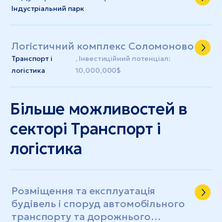
Індустріальний парк
Логістичний комплекс Соломоново
Транспорт і
, Інвестиційний потенціал:
логістика
10,000,000$
Більше можливостей в
секторі Транспорт і
логістика
Розміщення та експлуатація
будівель і споруд автомобільного
транспорту та дорожнього