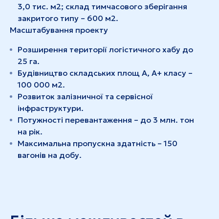
3,0 тис. м2; склад тимчасового зберігання
закритого типу – 600 м2.
Масштабування проекту
Розширення території логістичного хабу до
25 га.
Будівництво складських площ А, А+ класу –
100 000 м2.
Розвиток залізничної та сервісної
інфраструктури.
Потужності перевантаження – до 3 млн. тон
на рік.
Максимальна пропускна здатність – 150
вагонів на добу.