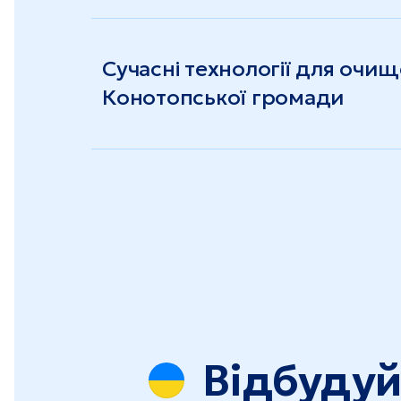
Сучасні технології для очищ
Конотопської громади
Відбудуй