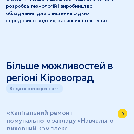
розробка технологій і виробництво
обладнання для очищення рідких
середовищ: водних, харчових і технічних.
Більше можливостей в
регіоні Кіровоград
За датою створення
«Капітальний ремонт
комунального закладу «Навчально-
виховний комплекс