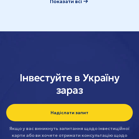
Показати всі
Інвестуйте в Україну
зараз
Надіслати запит
Якщо у вас виникнуть запитання щодо інвестиційної
карти або ви хочете отримати консультацію щодо