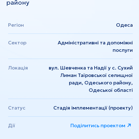
району
Регіон
Одеса
Сектор
Адміністративні та допоміжні
послуги
Локація
вул. Шевченка та Надії у с. Сухий
Лиман Таїровської селищної
ради, Одеського району,
Одеської області
Статус
Стадія імплементації (проекту)
Дії
Поділитись проектом