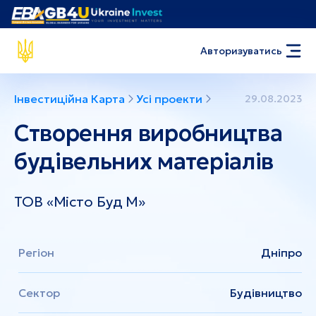
Авторизуватись
Інвестиційна Карта
Усі проекти
29.08.2023
Створення виробництва
будівельних матеріалів
ТОВ «Місто Буд М»
Регіон
Дніпро
Сектор
Будівництво