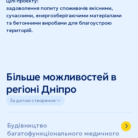
Цілі проєкту:
задоволення попиту споживачів якісними,
сучасними, енергозберігаючими матеріалами
та бетонними виробами для благоустрою
територій.
Більше можливостей в
регіоні Дніпро
За датою створення
Будівництво
багатофункціонального медичного