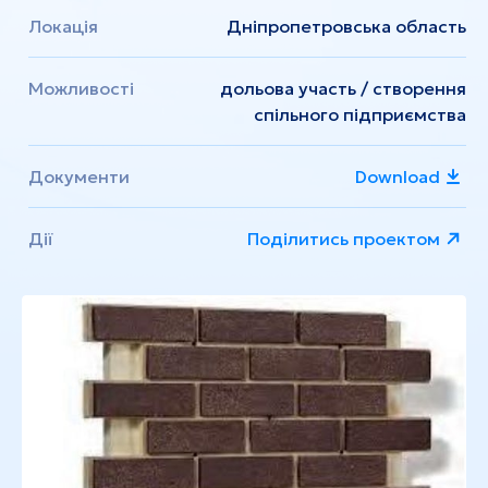
Локація
Дніпропетровська область
Можливості
дольова участь / створення
спільного підприємства
Документи
Download
Дії
Поділитись проектом