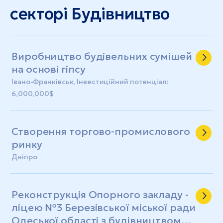
секторі Будівництво
Виробництво будівельних сумішей
на основі гіпсу
Івано-Франківськ, Інвестиційний потенціал:
6,000,000$
Створення торгово-промислового
ринку
Дніпро
Реконструкція Опорного закладу -
ліцею №3 Березівської міської ради
Одеської області з будівництвом