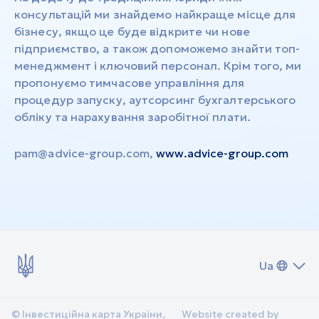
консультацій ми знайдемо найкраще місце для
бізнесу, якщо це буде відкрите чи нове
підприємство, а також допоможемо знайти топ-
менеджмент і ключовий персонал. Крім того, ми
пропонуємо тимчасове управління для
процедур запуску, аутсорсинг бухгалтерського
обліку та нарахування заробітної плати.
pam@advice-group.com
,
www.advice-group.com
Ua
© Інвестиційна карта України,
Website created by