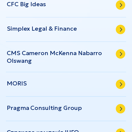
CFC Big Ideas
Simplex Legal & Finance
CMS Cameron McKenna Nabarro
Olswang
MORIS
Pragma Consulting Group