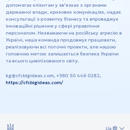
допомагає клієнтам у зв’язках з органами
державної влади, кризових комунікаціях, надає
консультації з розвитку бізнесу та впроваджує
інноваційні рішення у сфері управління
персоналом. Незважаючи на російську агресію в
Україні, наша команда продовжує працювати,
реалізовуючи всі поточні проекти, але нашою
головною метою залишається безпека України
та всього цивілізованого світу.
kg@cfcbigideas.com
, +380 50 446 0282,
https://cfcbigideas.com/
Ua