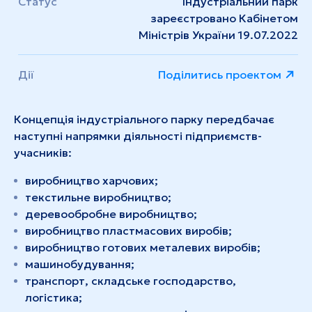
Статус
Індустріальний парк
зареєстровано Кабінетом
Міністрів України 19.07.2022
Дії
Поділитись проектом
Концепція індустріального парку передбачає
наступні напрямки діяльності підприємств-
учасників:
виробництво харчових;
текстильне виробництво;
деревообробне виробництво;
виробництво пластмасових виробів;
виробництво готових металевих виробів;
машинобудування;
транспорт, складське господарство,
логістика;