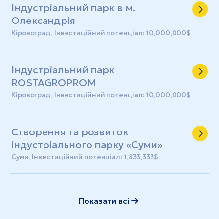
Індустріальний парк в м.
Олександрія
Кіровоград, Інвестиційний потенціал: 10,000,000$
Індустріальний парк
ROSTAGROPROM
Кіровоград, Інвестиційний потенціал: 10,000,000$
Створення та розвиток
індустріального парку «Суми»
Суми, Інвестиційний потенціал: 1,833,333$
Показати всі