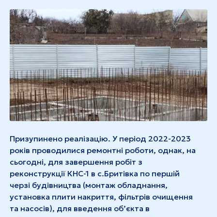
Призупинено реалізацію. У період 2022-2023
років проводилися ремонтні роботи, однак, на
сьогодні, для завершення робіт з
реконструкції КНС-1 в с.Бритівка по першій
черзі будівництва (монтаж обладнання,
установка плити накриття, фільтрів очищення
та насосів), для введення об’єкта в