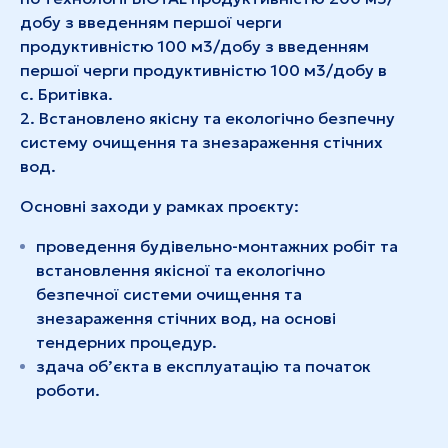
добу з введенням першої черги
продуктивністю 100 м3/добу з введенням
першої черги продуктивністю 100 м3/добу в
с. Бритівка.
2. Встановлено якісну та екологічно безпечну
систему очищення та знезараження стічних
вод.
Основні заходи у рамках проєкту:
проведення будівельно-монтажних робіт та
встановлення якісної та екологічно
безпечної системи очищення та
знезараження стічних вод, на основі
тендерних процедур.
здача об’єкта в експлуатацію та початок
роботи.