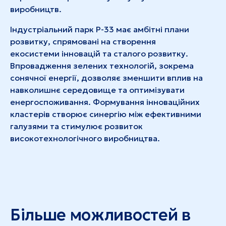
виробництв.
Індустріальний парк Р-33 має амбітні плани
розвитку, спрямовані на створення
екосистеми інновацій та сталого розвитку.
Впровадження зелених технологій, зокрема
сонячної енергії, дозволяє зменшити вплив на
навколишнє середовище та оптимізувати
енергоспоживання. Формування інноваційних
кластерів створює синергію між ефективними
галузями та стимулює розвиток
високотехнологічного виробництва.
Більше можливостей в