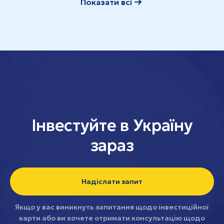
Показати всі
Інвестуйте в Україну
зараз
Надіслати запит
Якщо у вас виникнуть запитання щодо інвестиційної
карти або ви хочете отримати консультацію щодо