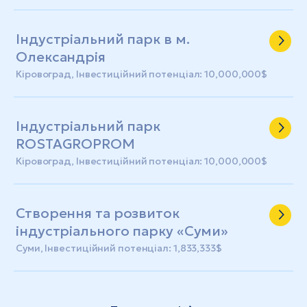
Індустріальний парк в м.
Олександрія
Кіровоград, Інвестиційний потенціал: 10,000,000$
Індустріальний парк
ROSTAGROPROM
Кіровоград, Інвестиційний потенціал: 10,000,000$
Створення та розвиток
індустріального парку «Суми»
Суми, Інвестиційний потенціал: 1,833,333$