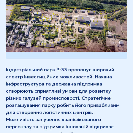
Індустріальний парк Р-33 пропонує широкий
спектр інвестиційних можливостей. Наявна
інфраструктура та державна підтримка
створюють сприятливі умови для розвитку
різних галузей промисловості. Стратегічне
розташування парку робить його привабливим
для створення логістичних центрів.
Можливість залучення кваліфікованого
персоналу та підтримка інновацій відкриває